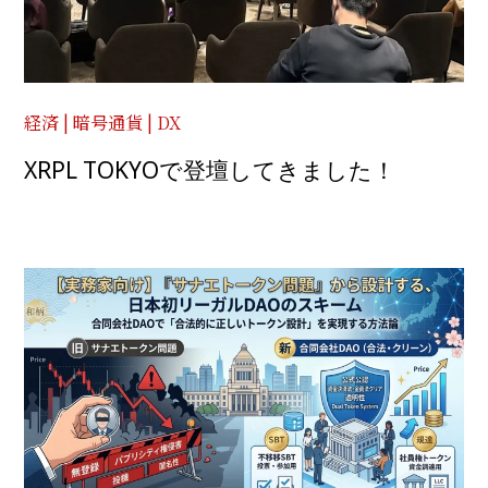
経済 | 暗号通貨 | DX
XRPL TOKYOで登壇してきました！