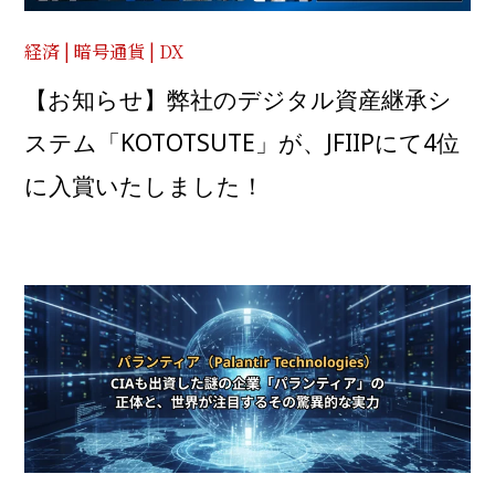
経済 | 暗号通貨 | DX
【お知らせ】弊社のデジタル資産継承シ
ステム「KOTOTSUTE」が、JFIIPにて4位
に入賞いたしました！