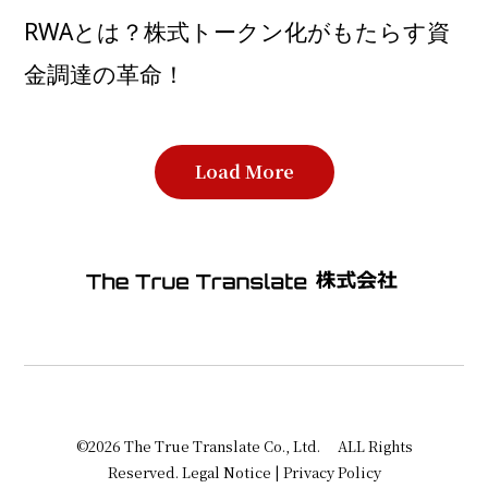
RWAとは？株式トークン化がもたらす資
金調達の革命！
Load More
©2026
The True Translate Co., Ltd.
ALL Rights
Reserved.
Legal Notice
|
Privacy Policy