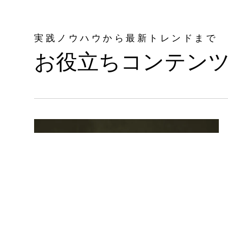
実践ノウハウから最新トレンドまで
お役立ちコンテン