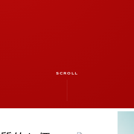
SCROLL