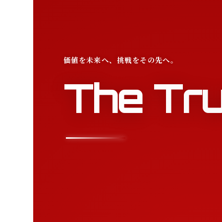
価値を未来へ、挑戦をその先へ。
The Tru