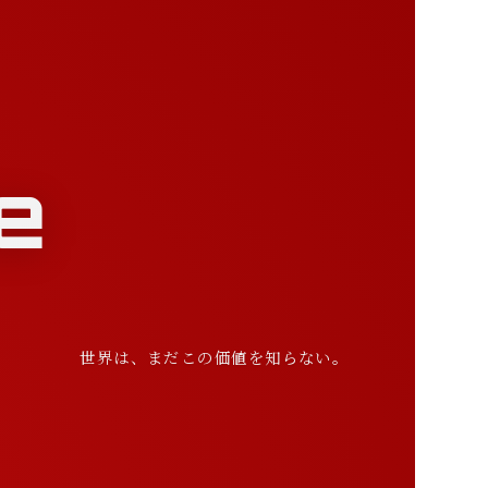
e
世界は、まだこの価値を知らない。