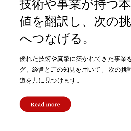
技術や事業が持つ本
値を翻訳し、次の挑
へつなげる。
優れた技術や真摯に築かれてきた事業
グ、経営とITの知見を用いて、 次の
道を共に見つけます。
Read more