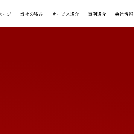
ページ
当社の強み
サービス紹介
事例紹介
会社情報