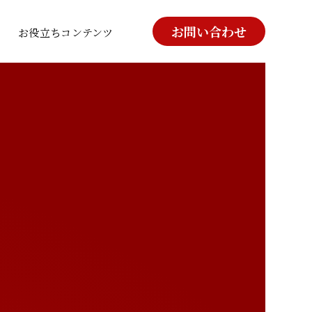
お問い合わせ
お役立ちコンテンツ