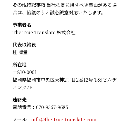
その他特記事項
当社の責に帰すべき事由がある場
合は、協議のうえ誠心誠意対応いたします。
事業者名
The True Translate 株式会社
代表取締役
桂 凜堂
所在地
〒810-0001
福岡県福岡市中央区天神2丁目2番12号 T&Jビルデ
ィング7F
連絡先
電話番号：070-9367-9685
メール：
info@the-true-translate.com