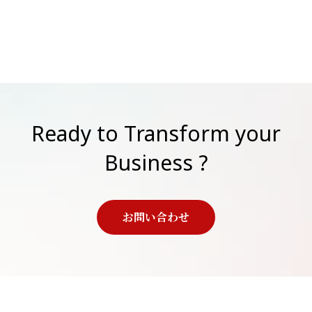
Ready to Transform your
Business ?
お問い合わせ