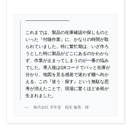
これまでは、製品の在庫確認や探しものと
いった『付随作業』に、かなりの時間が取
られていました。特に繁忙期は、いざ作ろ
うとした時に製品がどこにあるのかわから
ず、作業が止まってしまうのが一番の悩み
でした。導入後はQRコードでパッと在庫が
分かり、地図を見る感覚で迷わず棚へ向か
える。この『迷う・探す』という無駄な思
考が消えたことで、現場に驚くほど余裕が
生まれました。
株式会社 天年堂 稲生 敏美 様