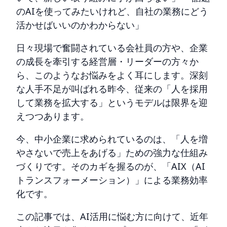
のAIを使ってみたいけれど、自社の業務にどう
活かせばいいのかわからない」
日々現場で奮闘されている会社員の方や、企業
の成長を牽引する経営層・リーダーの方々か
ら、このようなお悩みをよく耳にします。深刻
な人手不足が叫ばれる昨今、従来の「人を採用
して業務を拡大する」というモデルは限界を迎
えつつあります。
今、中小企業に求められているのは、「人を増
やさないで売上をあげる」ための強力な仕組み
づくりです。そのカギを握るのが、「AIX（AI
トランスフォーメーション）」による業務効率
化です。
この記事では、AI活用に悩む方に向けて、近年