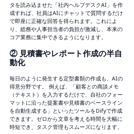
タを読み込ませた「社内ヘルプデスクAI」を作
成すれば、社員はAIにチャットで質問するだけ
で即座に正確な回答を得られます。これによ
り、総務や人事担当者の負担が激減し、本来の
コア業務に集中できるようになります。
② 見積書やレポート作成の半自
動化
毎日のように発生する定型書類の作成も、AIの
得意分野です。 例えば、「顧客との商談メモ
（テキスト）を入力するだけで、自社のフォー
マットに沿った提案書や見積書のベースライン
を自動生成する」といったツールをDifyで作成
できます。ゼロから文章を考える時間を大幅に
時短でき、タスク管理もスムーズになります。