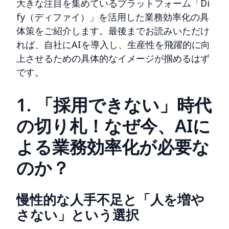
大きな注目を集めているプラットフォーム「Di
fy（ディファイ）」を活用した業務効率化の具
体策をご紹介します。最後までお読みいただけ
れば、自社にAIを導入し、生産性を飛躍的に向
上させるための具体的なイメージが掴めるはず
です。
1. 「採用できない」時代
の切り札！なぜ今、AIに
よる業務効率化が必要な
のか？
慢性的な人手不足と「人を増や
さない」という選択