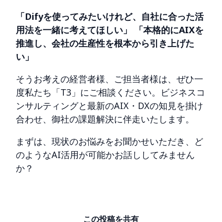
「Difyを使ってみたいけれど、自社に合った活
用法を一緒に考えてほしい」
「本格的にAIXを
推進し、会社の生産性を根本から引き上げた
い」
そうお考えの経営者様、ご担当者様は、ぜひ一
度私たち「T3」にご相談ください。ビジネスコ
ンサルティングと最新のAIX・DXの知見を掛け
合わせ、御社の課題解決に伴走いたします。
まずは、現状のお悩みをお聞かせいただき、ど
のようなAI活用が可能かお話ししてみません
か？
この投稿を共有