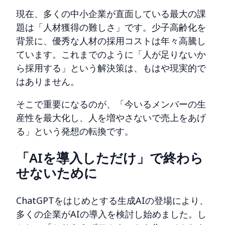
現在、多くの中小企業が直面している最大の課
題は「人材獲得の難しさ」です。少子高齢化を
背景に、優秀な人材の採用コストは年々高騰し
ています。これまでのように「人が足りないか
ら採用する」という解決策は、もはや現実的で
はありません。
そこで重要になるのが、「今いるメンバーの生
産性を最大化し、人を増やさないで売上をあげ
る」という発想の転換です。
「AIを導入しただけ」で終わら
せないために
ChatGPTをはじめとする生成AIの登場により、
多くの企業がAIの導入を検討し始めました。し