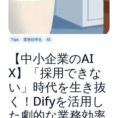
Tips
業務効率化
AI
【中小企業のAI
X】「採用できな
い」時代を生き抜
く！Difyを活用し
た劇的な業務効率