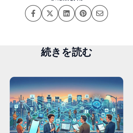
続きを読む