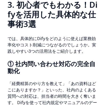
3. 初心者でもわかる！Di
fyを活用した具体的な仕
事術3選
では、具体的にDifyをどのように使えば業務効
率化やコスト削減につながるのでしょうか。実
践しやすい3つの活用法をご紹介します。
① 社内問い合わせ対応の完全自
動化
「経費精算のやり方を教えて」「あの資料はど
こにありますか？」といった、社内のよくある
質問への対応は、担当者の時間を大きく奪いま
す。 Difyを使って社内規定やマニュアルのデー