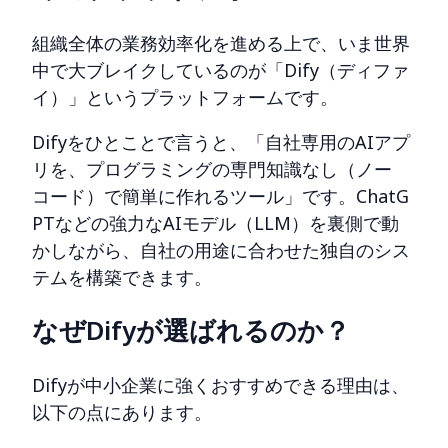
組織全体の業務効率化を進める上で、いま世界
中で大ブレイクしているのが「Dify（ディファ
イ）」というプラットフォームです。
Difyをひとことで言うと、「自社専用のAIアプ
リを、プログラミングの専門知識なし（ノー
コード）で簡単に作れるツール」です。ChatG
PTなどの強力なAIモデル（LLM）を裏側で動
かしながら、自社の用途に合わせた独自のシス
テムを構築できます。
なぜDifyが選ばれるのか？
Difyが中小企業に強くおすすめできる理由は、
以下の点にあります。