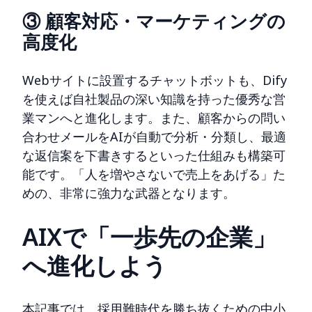
③ 顧客対応・マーケティングの
高度化
Webサイトに設置するチャットボットも、Dify
を使えば自社製品の深い知識を持った優秀な営
業マンへと進化します。また、顧客からの問い
合わせメールをAIが自動で分析・分類し、最適
な返信案を下書きするといった仕組みも構築可
能です。「人を増やさないで売上をあげる」た
めの、非常に強力な武器となります。
AIXで「一歩先の企業」
へ進化しよう
本記事では、採用難時代を勝ち抜くための中小