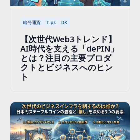
暗号通貨
Tips
DX
【次世代Web3トレンド】
AI時代を支える「dePIN」
とは？注目の主要プロダ
クトとビジネスへのヒン
ト